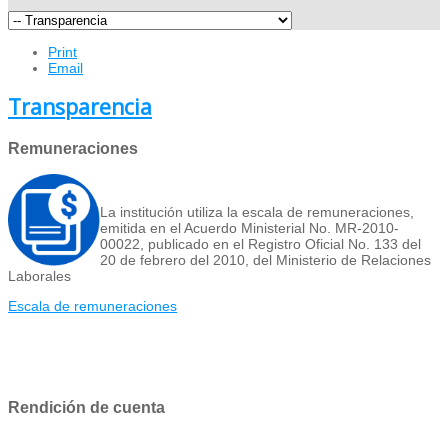
Print
Email
Transparencia
Remuneraciones
La institución utiliza la escala de remuneraciones,
emitida en el Acuerdo Ministerial No. MR-2010-
00022, publicado en el Registro Oficial No. 133 del
20 de febrero del 2010, del Ministerio de Relaciones
Laborales
Escala de remuneraciones
Rendición de cuenta