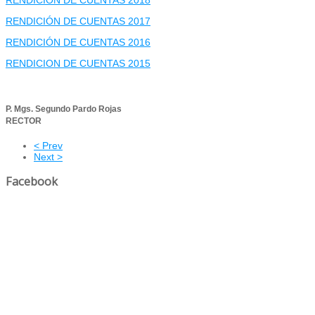
RENDICIÓN DE CUENTAS 2017
RENDICIÓN DE CUENTAS 2016
RENDICION DE CUENTAS 2015
P. Mgs. Segundo Pardo Rojas
RECTOR
< Prev
Next >
Facebook