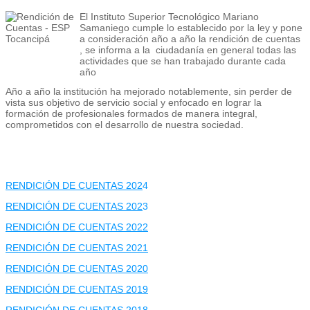
El Inst
it
uto Superior Tecnológico Mariano
Samaniego c
umple lo establecido por la ley y pone
a consideración año a año la rendición de cuentas
, se informa a la ciudadanía en general todas las
actividades que se han trabajado durante cada
año
Año a año la institución ha mejorado notablemente, sin perder de
vista sus objetivo de servicio social y enfocado en lograr la
formación de profesionales formados de manera integral,
comprometidos con el desarrollo de nuestra sociedad.
RENDICIÓN DE CUENTAS 202
4
RENDICIÓN DE CUENTAS 202
3
RENDICIÓN DE CUENTAS 2022
RENDICIÓN DE CUENTAS 2021
RENDICIÓN DE CUENTAS 2020
RENDICIÓN DE CUENTAS 2019
RENDICIÓN DE CUENTAS 2018