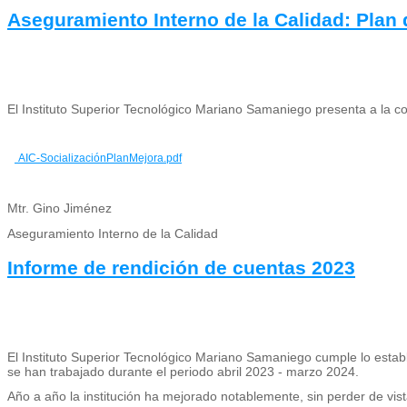
Aseguramiento Interno de la Calidad: Plan
El Instituto Superior Tecnológico Mariano Samaniego presenta a la co
AIC-SocializaciónPlanMejora.pdf
Mtr. Gino Jiménez
Aseguramiento Interno de la Calidad
Informe de rendición de cuentas 2023
El Instituto Superior Tecnológico Mariano Samaniego cumple lo establ
se han trabajado durante el periodo abril 2023 - marzo 2024.
Año a año la institución ha mejorado notablemente, sin perder de vis