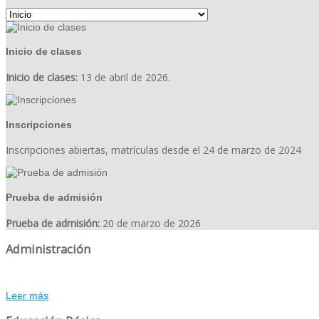
Inicio de clases
Inicio de clases:
13 de abril de 2026.
Inscripciones
Inscripciones abiertas, matrículas desde el 24 de marzo de 2024
Prueba de admisión
Prueba de admisión:
20 de marzo de 2026
Administración
Leer más