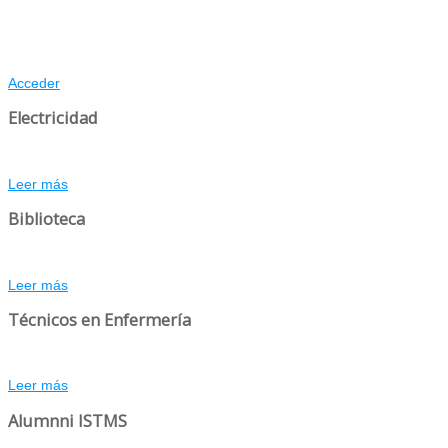
Acceder
Electricidad
Leer más
Biblioteca
Leer más
Técnicos en Enfermería
Leer más
Alumnni ISTMS