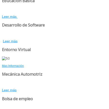
Educación Básica
Leer más
Desarrollo de Software
Leer más
Entorno Virtual
Mas Información
Mecánica Automotriz
Leer más
Bolsa de empleo