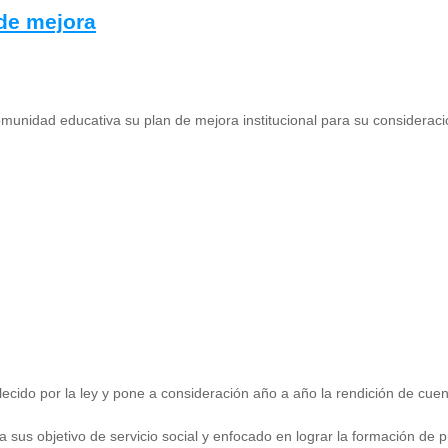
 de mejora
munidad educativa su plan de mejora institucional para su consideraci
ecido por la ley y pone a consideración año a año la rendición de cuen
ta sus objetivo de servicio social y enfocado en lograr la formación d