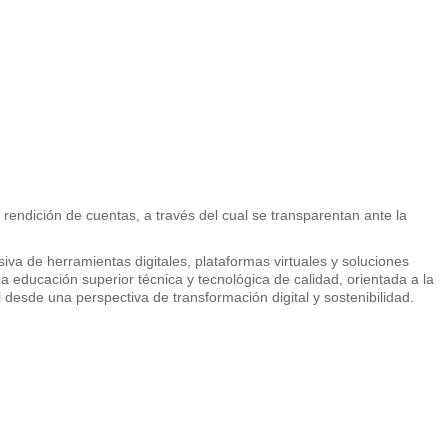
rendición de cuentas, a través del cual se transparentan ante la
siva de herramientas digitales, plataformas virtuales y soluciones
a educación superior técnica y tecnológica de calidad, orientada a la
desde una perspectiva de transformación digital y sostenibilidad.