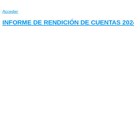
Acceder
INFORME DE RENDICIÓN DE CUENTAS 202