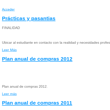
Acceder
Prácticas y pasantias
FINALIDAD
Ubicar al estudiante en contacto con la realidad y necesidades profes
Leer Más
Plan anual de compras 2012
Plan anual de compras 2012.
Leer más
Plan anual de compras 2011