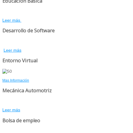
Educación Básica
Leer más
Desarrollo de Software
Leer más
Entorno Virtual
Mas Información
Mecánica Automotriz
Leer más
Bolsa de empleo