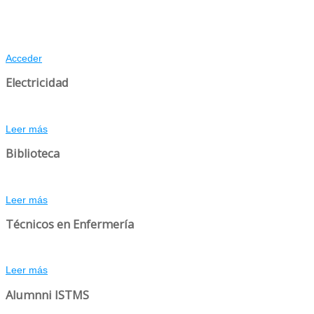
Acceder
Electricidad
Leer más
Biblioteca
Leer más
Técnicos en Enfermería
Leer más
Alumnni ISTMS