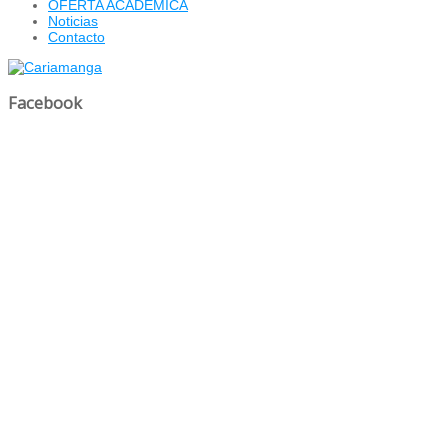
OFERTA ACADÉMICA
Noticias
Contacto
Facebook