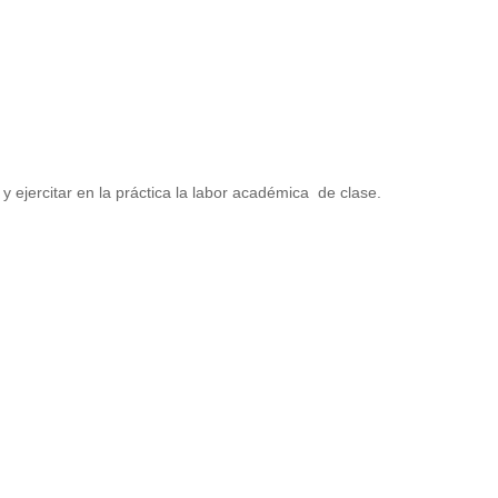
y ejercitar en la práctica la labor académica de clase.