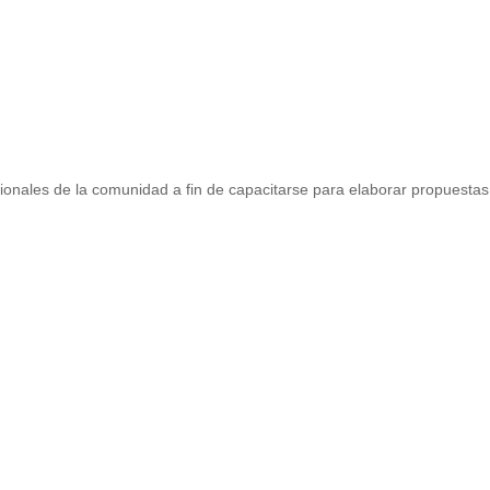
ionales de la comunidad a fin de capacitarse para elaborar propuestas 