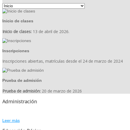
Inicio de clases
Inicio de clases:
13 de abril de 2026.
Inscripciones
Inscripciones abiertas, matrículas desde el 24 de marzo de 2024
Prueba de admisión
Prueba de admisión:
20 de marzo de 2026
Administración
Leer más